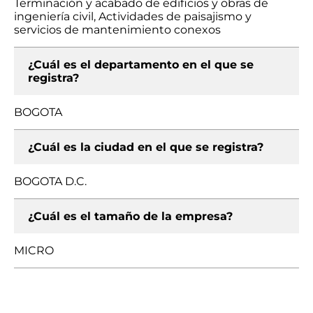
Terminación y acabado de edificios y obras de
ingeniería civil, Actividades de paisajismo y
servicios de mantenimiento conexos
¿Cuál es el departamento en el que se
registra?
BOGOTA
¿Cuál es la ciudad en el que se registra?
BOGOTA D.C.
¿Cuál es el tamaño de la empresa?
MICRO