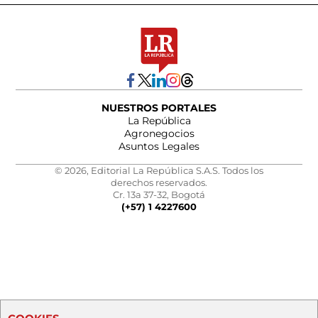
NUESTROS PORTALES
La República
Agronegocios
Asuntos Legales
© 2026, Editorial La República S.A.S. Todos los
derechos reservados.
Cr. 13a 37-32, Bogotá
(+57) 1 4227600