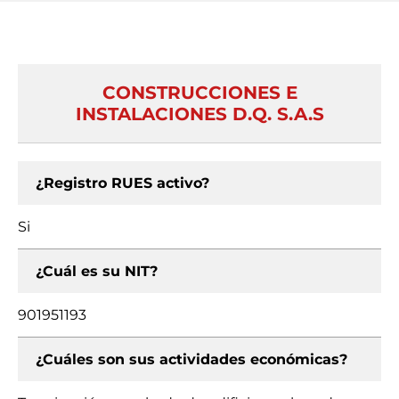
CONSTRUCCIONES E
INSTALACIONES D.Q. S.A.S
¿Registro RUES activo?
Si
¿Cuál es su NIT?
901951193
¿Cuáles son sus actividades económicas?