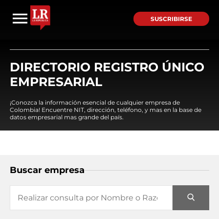
SUSCRIBIRSE
DIRECTORIO REGISTRO ÚNICO
EMPRESARIAL
¡Conozca la información esencial de cualquier empresa de
Colombia! Encuentre NIT, dirección, teléfono, y mas en la base de
datos empresarial mas grande del país.
Buscar empresa