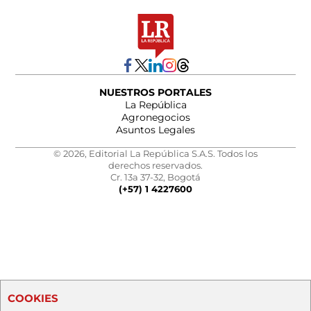
NUESTROS PORTALES
La República
Agronegocios
Asuntos Legales
© 2026, Editorial La República S.A.S. Todos los
derechos reservados.
Cr. 13a 37-32, Bogotá
(+57) 1 4227600
COOKIES