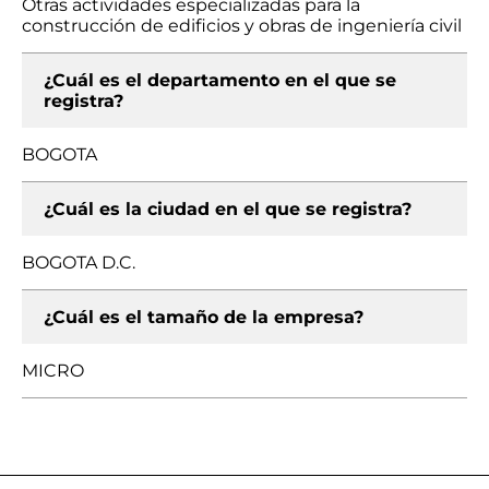
Otras actividades especializadas para la
construcción de edificios y obras de ingeniería civil
¿Cuál es el departamento en el que se
registra?
BOGOTA
¿Cuál es la ciudad en el que se registra?
BOGOTA D.C.
¿Cuál es el tamaño de la empresa?
MICRO