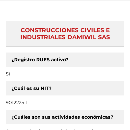
CONSTRUCCIONES CIVILES E
INDUSTRIALES DAMIWIL SAS
¿Registro RUES activo?
Si
¿Cuál es su NIT?
901222511
¿Cuáles son sus actividades económicas?