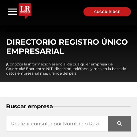
SUSCRIBIRSE
DIRECTORIO REGISTRO ÚNICO
EMPRESARIAL
¡Conozca la información esencial de cualquier empresa de
Colombia! Encuentre NIT, dirección, teléfono, y mas en la base de
datos empresarial mas grande del país.
Buscar empresa