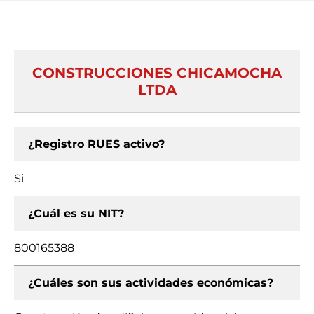
CONSTRUCCIONES CHICAMOCHA
LTDA
¿Registro RUES activo?
Si
¿Cuál es su NIT?
800165388
¿Cuáles son sus actividades económicas?