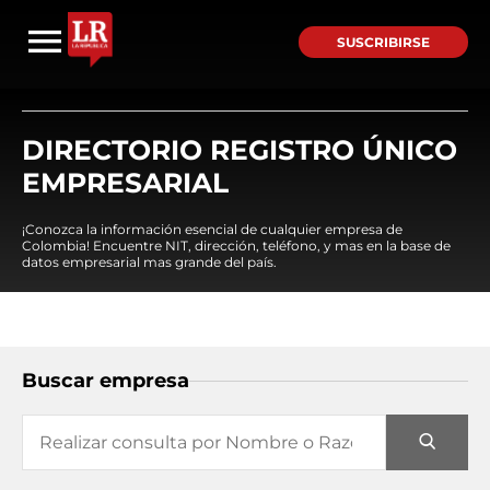
SUSCRIBIRSE
DIRECTORIO REGISTRO ÚNICO
EMPRESARIAL
¡Conozca la información esencial de cualquier empresa de
Colombia! Encuentre NIT, dirección, teléfono, y mas en la base de
datos empresarial mas grande del país.
Buscar empresa