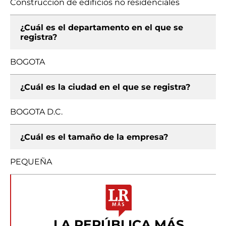
Construcción de edificios no residenciales
¿Cuál es el departamento en el que se
registra?
BOGOTA
¿Cuál es la ciudad en el que se registra?
BOGOTA D.C.
¿Cuál es el tamaño de la empresa?
PEQUEÑA
LA REPÚBLICA MÁS