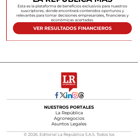
Esta es la plataforma de beneficios exclusivos para nuestros
suscriptores, donde encontrará contenidos oportunos y
relevantes para tomar decisiones empresariales, financieras y
económicas acertadas.
VER RESULTADOS FINANCIEROS
NUESTROS PORTALES
La República
Agronegocios
Asuntos Legales
© 2026, Editorial La República S.A.S. Todos los