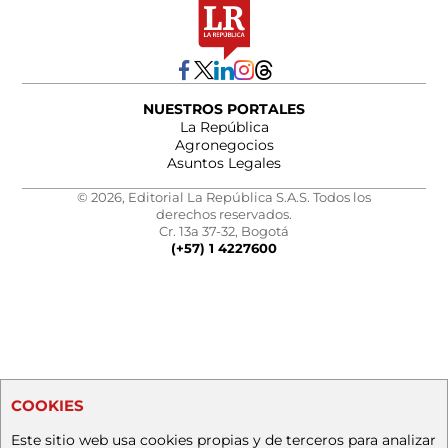
NUESTROS PORTALES
La República
Agronegocios
Asuntos Legales
© 2026, Editorial La República S.A.S. Todos los
derechos reservados.
Cr. 13a 37-32, Bogotá
(+57) 1 4227600
COOKIES
Este sitio web usa cookies propias y de terceros para analizar