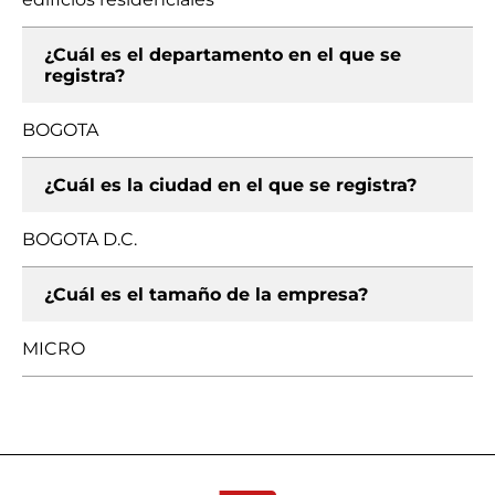
¿Cuál es el departamento en el que se
registra?
BOGOTA
¿Cuál es la ciudad en el que se registra?
BOGOTA D.C.
¿Cuál es el tamaño de la empresa?
MICRO