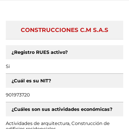
CONSTRUCCIONES C.M S.A.S
¿Registro RUES activo?
Si
¿Cuál es su NIT?
901973720
¿Cuáles son sus actividades económicas?
Actividades de arquitectura, Construcción de
edificios residenciales