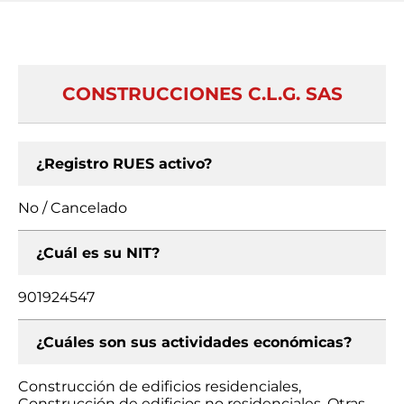
CONSTRUCCIONES C.L.G. SAS
¿Registro RUES activo?
No / Cancelado
¿Cuál es su NIT?
901924547
¿Cuáles son sus actividades económicas?
Construcción de edificios residenciales,
Construcción de edificios no residenciales, Otras