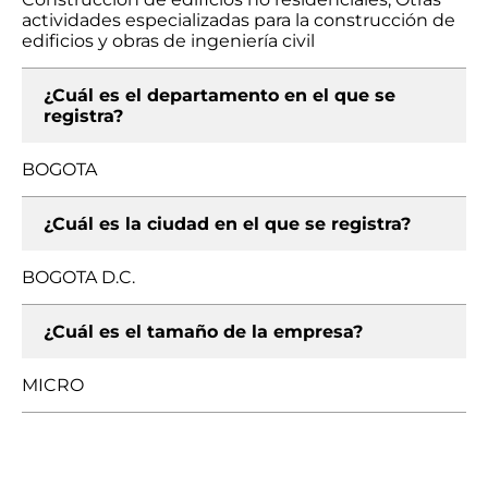
actividades especializadas para la construcción de
edificios y obras de ingeniería civil
¿Cuál es el departamento en el que se
registra?
BOGOTA
¿Cuál es la ciudad en el que se registra?
BOGOTA D.C.
¿Cuál es el tamaño de la empresa?
MICRO