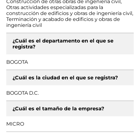
Construcción de otras obras de ingeniería civil,
Otras actividades especializadas para la
construcción de edificios y obras de ingeniería civil,
Terminación y acabado de edificios y obras de
ingeniería civil
¿Cuál es el departamento en el que se
registra?
BOGOTA
¿Cuál es la ciudad en el que se registra?
BOGOTA D.C.
¿Cuál es el tamaño de la empresa?
MICRO