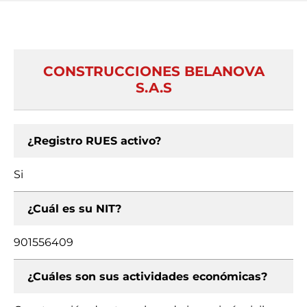
CONSTRUCCIONES BELANOVA
S.A.S
¿Registro RUES activo?
Si
¿Cuál es su NIT?
901556409
¿Cuáles son sus actividades económicas?