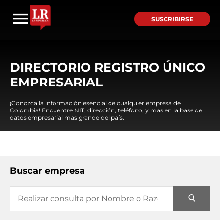
SUSCRIBIRSE
DIRECTORIO REGISTRO ÚNICO
EMPRESARIAL
¡Conozca la información esencial de cualquier empresa de
Colombia! Encuentre NIT, dirección, teléfono, y mas en la base de
datos empresarial mas grande del país.
Buscar empresa