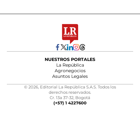
NUESTROS PORTALES
La República
Agronegocios
Asuntos Legales
© 2026, Editorial La República S.A.S. Todos los
derechos reservados.
Cr. 13a 37-32, Bogotá
(+57) 1 4227600