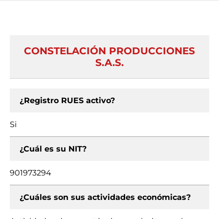
CONSTELACIÓN PRODUCCIONES
S.A.S.
¿Registro RUES activo?
Si
¿Cuál es su NIT?
901973294
¿Cuáles son sus actividades económicas?