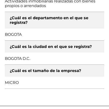
Actividades inmobiliarias realizadas con bienes
propios o arrendados
¿Cuál es el departamento en el que se
registra?
BOGOTA
¿Cuál es la ciudad en el que se registra?
BOGOTA D.C.
¿Cuál es el tamaño de la empresa?
MICRO