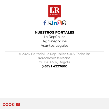
NUESTROS PORTALES
La República
Agronegocios
Asuntos Legales
© 2026, Editorial La República S.A.S. Todos los
derechos reservados.
Cr. 13a 37-32, Bogotá
(+57) 1 4227600
COOKIES