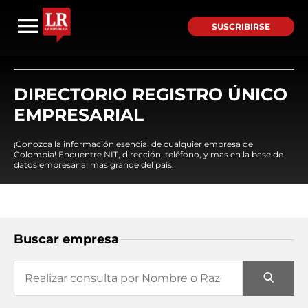
SUSCRIBIRSE
DIRECTORIO REGISTRO ÚNICO
EMPRESARIAL
¡Conozca la información esencial de cualquier empresa de
Colombia! Encuentre NIT, dirección, teléfono, y mas en la base de
datos empresarial mas grande del país.
Buscar empresa