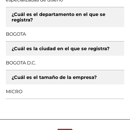
¿Cuál es el departamento en el que se
registra?
BOGOTA
¿Cuál es la ciudad en el que se registra?
BOGOTA D.C.
¿Cuál es el tamaño de la empresa?
MICRO