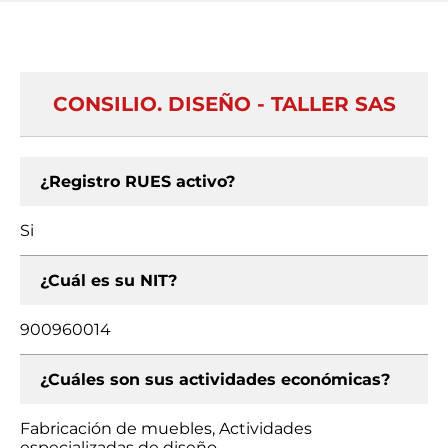
CONSILIO. DISEÑO - TALLER SAS
¿Registro RUES activo?
Si
¿Cuál es su NIT?
900960014
¿Cuáles son sus actividades económicas?
Fabricación de muebles, Actividades
especializadas de diseño