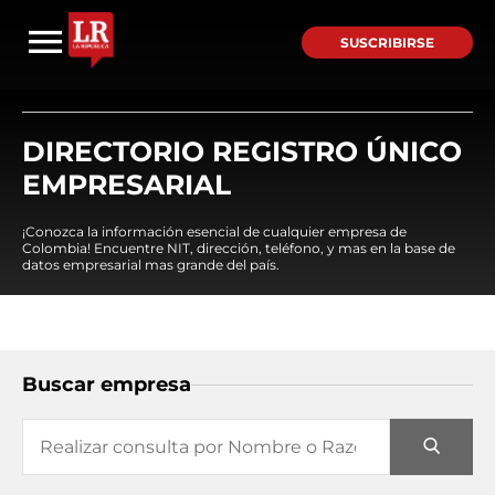
SUSCRIBIRSE
DIRECTORIO REGISTRO ÚNICO
EMPRESARIAL
¡Conozca la información esencial de cualquier empresa de
Colombia! Encuentre NIT, dirección, teléfono, y mas en la base de
datos empresarial mas grande del país.
Buscar empresa