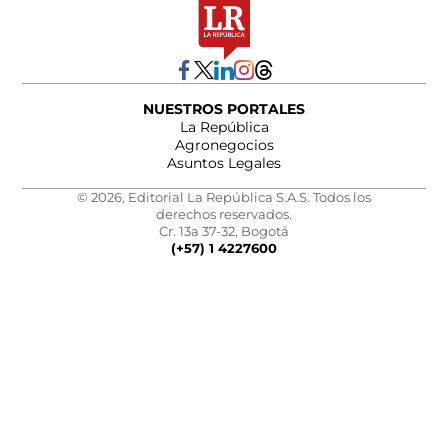
NUESTROS PORTALES
La República
Agronegocios
Asuntos Legales
© 2026, Editorial La República S.A.S. Todos los
derechos reservados.
Cr. 13a 37-32, Bogotá
(+57) 1 4227600