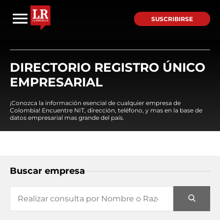
SUSCRIBIRSE
DIRECTORIO REGISTRO ÚNICO
EMPRESARIAL
¡Conozca la información esencial de cualquier empresa de
Colombia! Encuentre NIT, dirección, teléfono, y mas en la base de
datos empresarial mas grande del país.
Buscar empresa