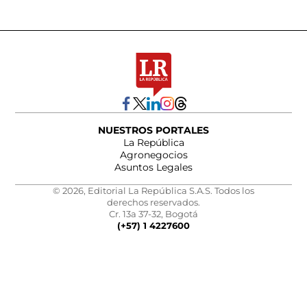
NUESTROS PORTALES
La República
Agronegocios
Asuntos Legales
© 2026, Editorial La República S.A.S. Todos los
derechos reservados.
Cr. 13a 37-32, Bogotá
(+57) 1 4227600