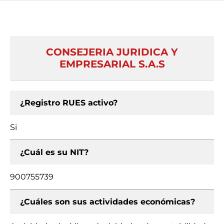
CONSEJERIA JURIDICA Y
EMPRESARIAL S.A.S
¿Registro RUES activo?
Si
¿Cuál es su NIT?
900755739
¿Cuáles son sus actividades económicas?