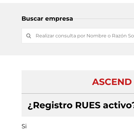
Buscar empresa
ASCEND 
¿Registro RUES activo
Si