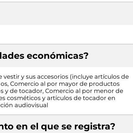
idades económicas?
estir y sus accesorios (incluye artículos de
ados, Comercio al por mayor de productos
s y de tocador, Comercio al por menor de
s cosméticos y artículos de tocador en
ción audiovisual
to en el que se registra?