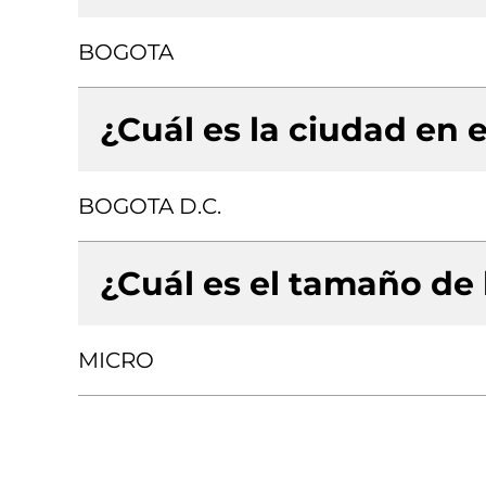
BOGOTA
¿Cuál es la ciudad en e
BOGOTA D.C.
¿Cuál es el tamaño de
MICRO