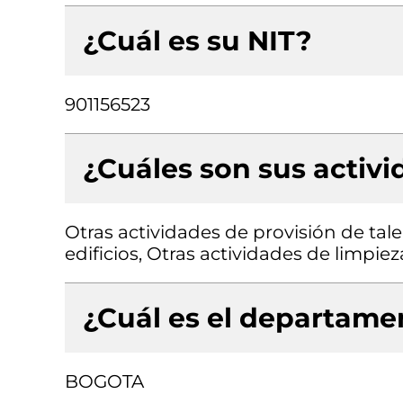
¿Cuál es su NIT?
901156523
¿Cuáles son sus activ
Otras actividades de provisión de tal
edificios, Otras actividades de limpiez
¿Cuál es el departamen
BOGOTA