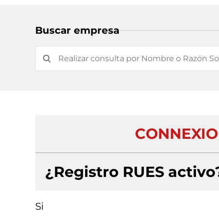
Buscar empresa
CONNEXION
¿Registro RUES activo
Si