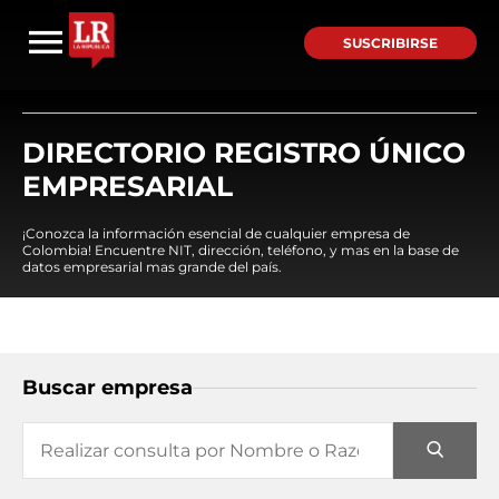
SUSCRIBIRSE
DIRECTORIO REGISTRO ÚNICO
EMPRESARIAL
¡Conozca la información esencial de cualquier empresa de
Colombia! Encuentre NIT, dirección, teléfono, y mas en la base de
datos empresarial mas grande del país.
Buscar empresa