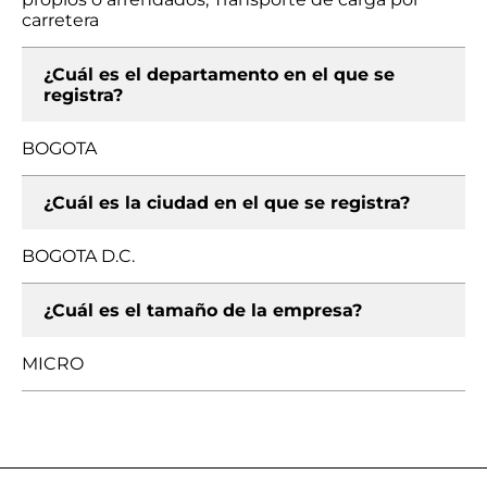
carretera
¿Cuál es el departamento en el que se
registra?
BOGOTA
¿Cuál es la ciudad en el que se registra?
BOGOTA D.C.
¿Cuál es el tamaño de la empresa?
MICRO