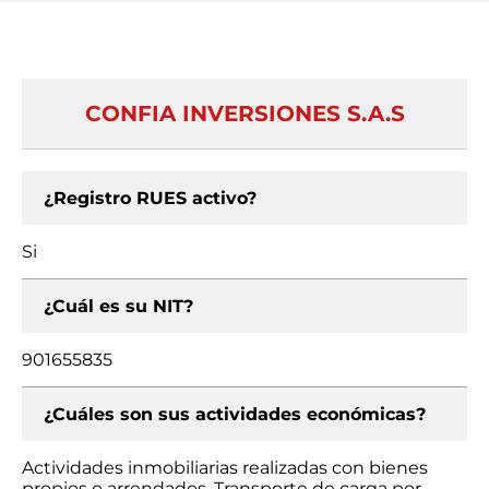
CONFIA INVERSIONES S.A.S
¿Registro RUES activo?
Si
¿Cuál es su NIT?
901655835
¿Cuáles son sus actividades económicas?
Actividades inmobiliarias realizadas con bienes
propios o arrendados, Transporte de carga por