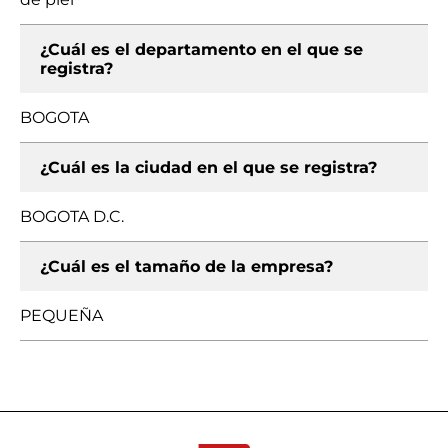
¿Cuál es el departamento en el que se
registra?
BOGOTA
¿Cuál es la ciudad en el que se registra?
BOGOTA D.C.
¿Cuál es el tamaño de la empresa?
PEQUEÑA