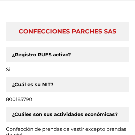
CONFECCIONES PARCHES SAS
¿Registro RUES activo?
Si
¿Cuál es su NIT?
800185790
¿Cuáles son sus actividades económicas?
Confección de prendas de vestir excepto prendas
de piel