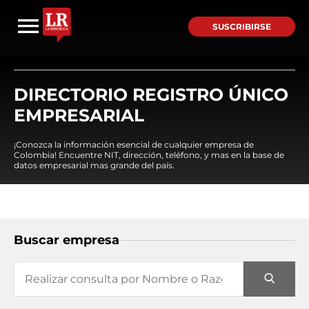
SUSCRIBIRSE
DIRECTORIO REGISTRO ÚNICO
EMPRESARIAL
¡Conozca la información esencial de cualquier empresa de
Colombia! Encuentre NIT, dirección, teléfono, y mas en la base de
datos empresarial mas grande del país.
Buscar empresa