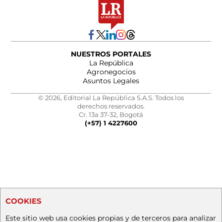
NUESTROS PORTALES
La República
Agronegocios
Asuntos Legales
© 2026, Editorial La República S.A.S. Todos los
derechos reservados.
Cr. 13a 37-32, Bogotá
(+57) 1 4227600
COOKIES
Este sitio web usa cookies propias y de terceros para analizar