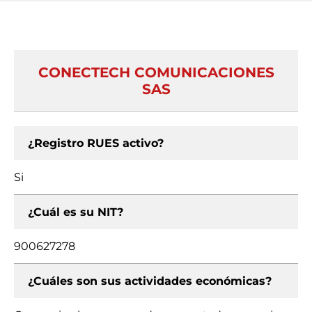
CONECTECH COMUNICACIONES
SAS
¿Registro RUES activo?
Si
¿Cuál es su NIT?
900627278
¿Cuáles son sus actividades económicas?