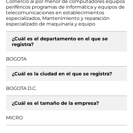
Comercio al por menor de computadores equipos
periféricos programas de informática y equipos de
telecomunicaciones en establecimientos
especializados, Mantenimiento y reparación
especializado de maquinaria y equipo
¿Cuál es el departamento en el que se
registra?
BOGOTA
¿Cuál es la ciudad en el que se registra?
BOGOTA D.C.
¿Cuál es el tamaño de la empresa?
MICRO