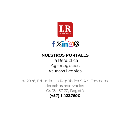
NUESTROS PORTALES
La República
Agronegocios
Asuntos Legales
© 2026, Editorial La República S.A.S. Todos los
derechos reservados.
Cr. 13a 37-32, Bogotá
(+57) 1 4227600