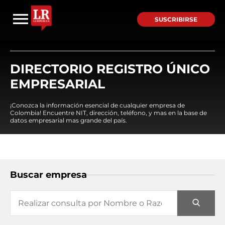
SUSCRIBIRSE
DIRECTORIO REGISTRO ÚNICO
EMPRESARIAL
¡Conozca la información esencial de cualquier empresa de
Colombia! Encuentre NIT, dirección, teléfono, y mas en la base de
datos empresarial mas grande del país.
Buscar empresa