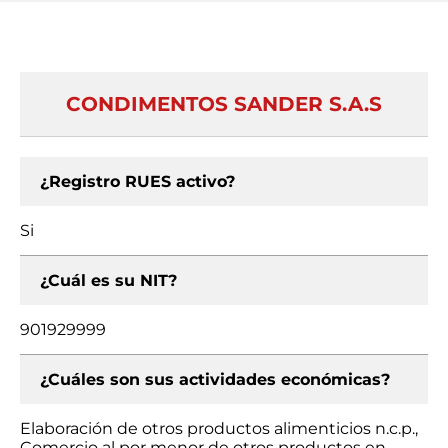
CONDIMENTOS SANDER S.A.S
¿Registro RUES activo?
Si
¿Cuál es su NIT?
901929999
¿Cuáles son sus actividades económicas?
Elaboración de otros productos alimenticios n.c.p.,
Comercio al por menor de otros productos en