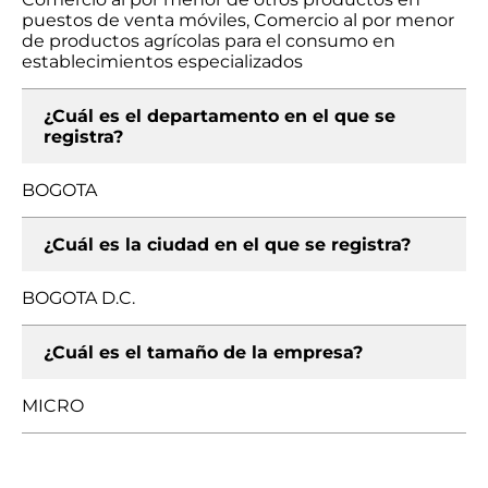
puestos de venta móviles, Comercio al por menor
de productos agrícolas para el consumo en
establecimientos especializados
¿Cuál es el departamento en el que se
registra?
BOGOTA
¿Cuál es la ciudad en el que se registra?
BOGOTA D.C.
¿Cuál es el tamaño de la empresa?
MICRO