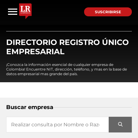
SUSCRIBIRSE
DIRECTORIO REGISTRO ÚNICO
EMPRESARIAL
¡Conozca la información esencial de cualquier empresa de
Colombia! Encuentre NIT, dirección, teléfono, y mas en la base de
datos empresarial mas grande del país.
Buscar empresa