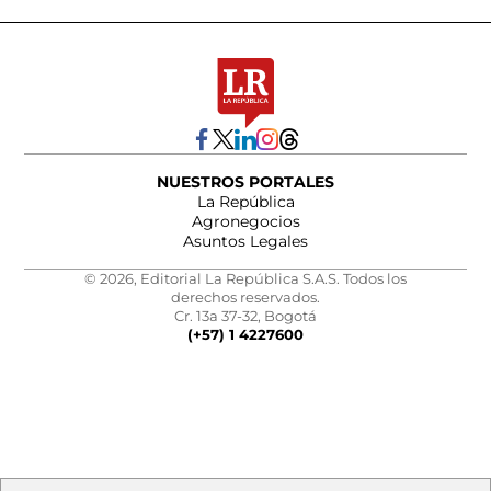
NUESTROS PORTALES
La República
Agronegocios
Asuntos Legales
© 2026, Editorial La República S.A.S. Todos los
derechos reservados.
Cr. 13a 37-32, Bogotá
(+57) 1 4227600