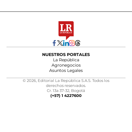
NUESTROS PORTALES
La República
Agronegocios
Asuntos Legales
© 2026, Editorial La República S.A.S. Todos los
derechos reservados.
Cr. 13a 37-32, Bogotá
(+57) 1 4227600