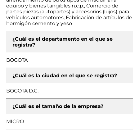
equipo y bienes tangibles n.c.p., Comercio de
partes piezas (autopartes) y accesorios (lujos) para
vehículos automotores, Fabricación de artículos de
hormigón cemento y yeso
¿Cuál es el departamento en el que se
registra?
BOGOTA
¿Cuál es la ciudad en el que se registra?
BOGOTA D.C.
¿Cuál es el tamaño de la empresa?
MICRO