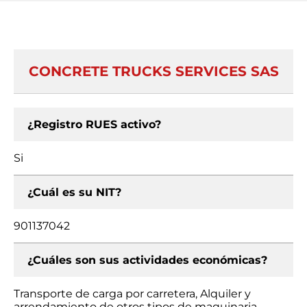
CONCRETE TRUCKS SERVICES SAS
¿Registro RUES activo?
Si
¿Cuál es su NIT?
901137042
¿Cuáles son sus actividades económicas?
Transporte de carga por carretera, Alquiler y
arrendamiento de otros tipos de maquinaria