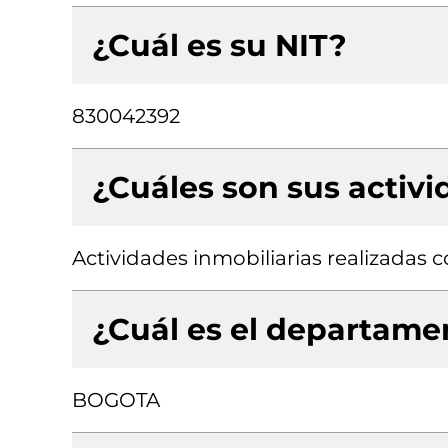
¿Cuál es su NIT?
830042392
¿Cuáles son sus activ
Actividades inmobiliarias realizadas
¿Cuál es el departamen
BOGOTA