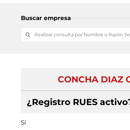
Buscar empresa
CONCHA DIAZ G
¿Registro RUES activo
Si