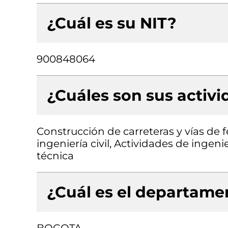
¿Cuál es su NIT?
900848064
¿Cuáles son sus activ
Construcción de carreteras y vías de f
ingeniería civil, Actividades de ingen
técnica
¿Cuál es el departamen