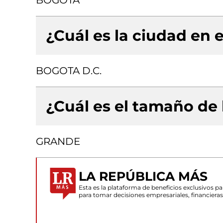
BOGOTA
¿Cuál es la ciudad en e
BOGOTA D.C.
¿Cuál es el tamaño de
GRANDE
LA REPÚBLICA MÁS
Esta es la plataforma de beneficios exclusivos 
para tomar decisiones empresariales, financiera