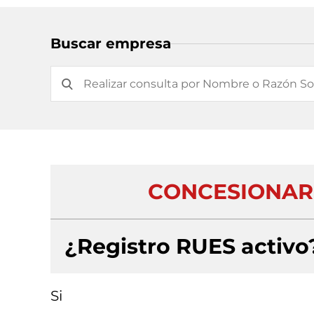
Buscar empresa
CONCESIONARI
¿Registro RUES activo
Si