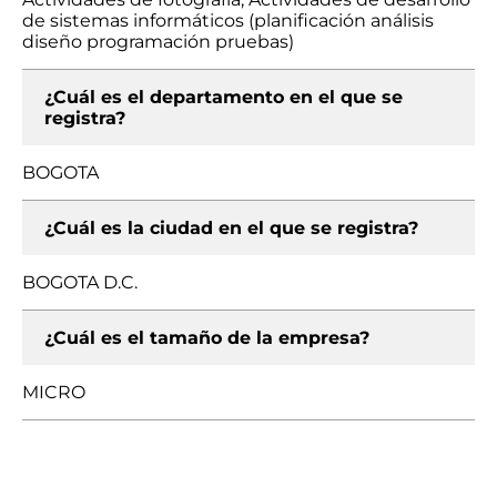
de sistemas informáticos (planificación análisis
diseño programación pruebas)
¿Cuál es el departamento en el que se
registra?
BOGOTA
¿Cuál es la ciudad en el que se registra?
BOGOTA D.C.
¿Cuál es el tamaño de la empresa?
MICRO