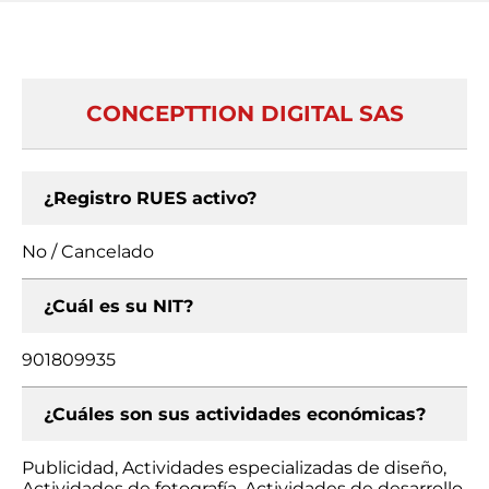
CONCEPTTION DIGITAL SAS
¿Registro RUES activo?
No / Cancelado
¿Cuál es su NIT?
901809935
¿Cuáles son sus actividades económicas?
Publicidad, Actividades especializadas de diseño,
Actividades de fotografía, Actividades de desarrollo