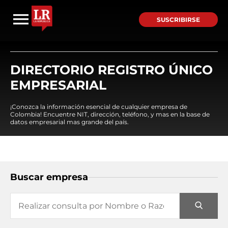
SUSCRIBIRSE
DIRECTORIO REGISTRO ÚNICO
EMPRESARIAL
¡Conozca la información esencial de cualquier empresa de
Colombia! Encuentre NIT, dirección, teléfono, y mas en la base de
datos empresarial mas grande del país.
Buscar empresa