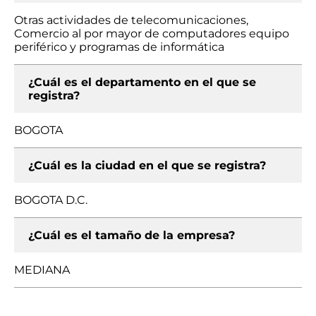
Otras actividades de telecomunicaciones,
Comercio al por mayor de computadores equipo
periférico y programas de informática
¿Cuál es el departamento en el que se
registra?
BOGOTA
¿Cuál es la ciudad en el que se registra?
BOGOTA D.C.
¿Cuál es el tamaño de la empresa?
MEDIANA