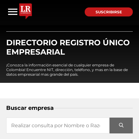
SUSCRIBIRSE
DIRECTORIO REGISTRO ÚNICO
EMPRESARIAL
¡Conozca la información esencial de cualquier empresa de
Colombia! Encuentre NIT, dirección, teléfono, y mas en la base de
datos empresarial mas grande del país.
Buscar empresa