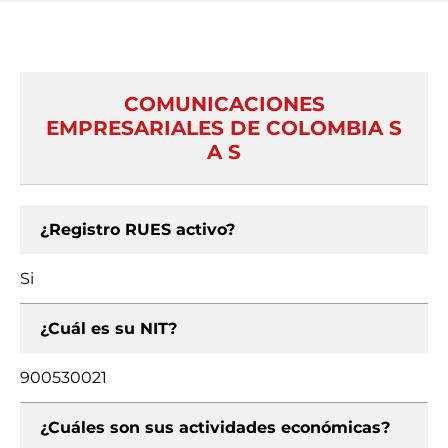
COMUNICACIONES
EMPRESARIALES DE COLOMBIA S
A S
¿Registro RUES activo?
Si
¿Cuál es su NIT?
900530021
¿Cuáles son sus actividades económicas?