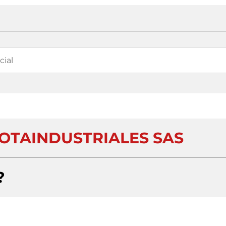
OTAINDUSTRIALES SAS
?