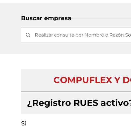
Buscar empresa
COMPUFLEX Y D
¿Registro RUES activo
Si