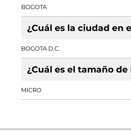
BOGOTA
¿Cuál es la ciudad en e
BOGOTA D.C.
¿Cuál es el tamaño de
MICRO