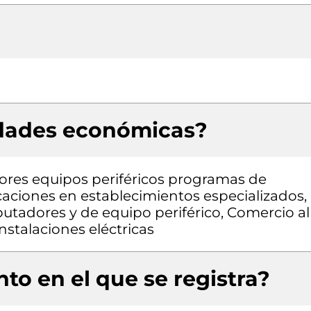
idades económicas?
res equipos periféricos programas de
aciones en establecimientos especializados,
tadores y de equipo periférico, Comercio al
nstalaciones eléctricas
to en el que se registra?