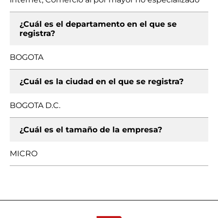
¿Cuál es el departamento en el que se
registra?
BOGOTA
¿Cuál es la ciudad en el que se registra?
BOGOTA D.C.
¿Cuál es el tamaño de la empresa?
MICRO