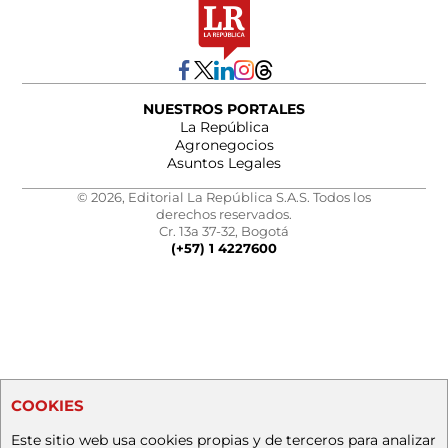
NUESTROS PORTALES
La República
Agronegocios
Asuntos Legales
© 2026, Editorial La República S.A.S. Todos los
derechos reservados.
Cr. 13a 37-32, Bogotá
(+57) 1 4227600
COOKIES
Este sitio web usa cookies propias y de terceros para analizar