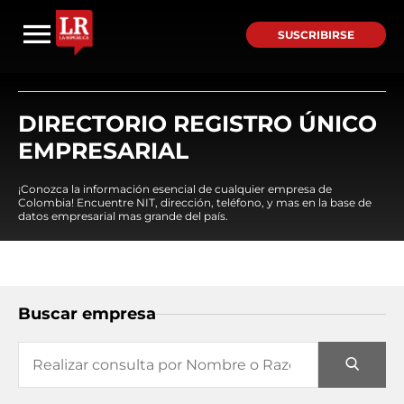
SUSCRIBIRSE
DIRECTORIO REGISTRO ÚNICO
EMPRESARIAL
¡Conozca la información esencial de cualquier empresa de
Colombia! Encuentre NIT, dirección, teléfono, y mas en la base de
datos empresarial mas grande del país.
Buscar empresa