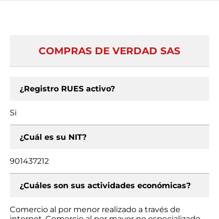
COMPRAS DE VERDAD SAS
¿Registro RUES activo?
Si
¿Cuál es su NIT?
901437212
¿Cuáles son sus actividades económicas?
Comercio al por menor realizado a través de
internet, Comercio al por mayor no especializado