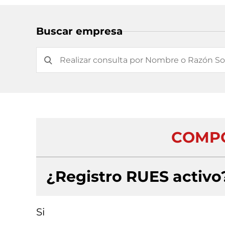
Buscar empresa
COMPO
¿Registro RUES activo
Si