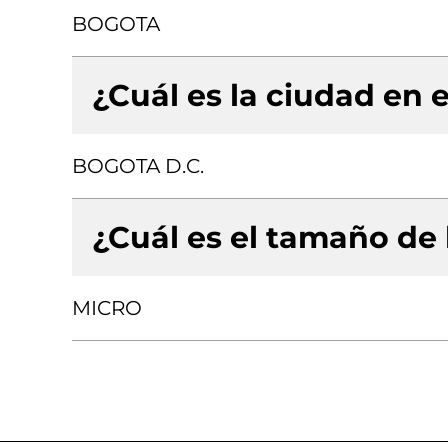
BOGOTA
¿Cuál es la ciudad en e
BOGOTA D.C.
¿Cuál es el tamaño de
MICRO