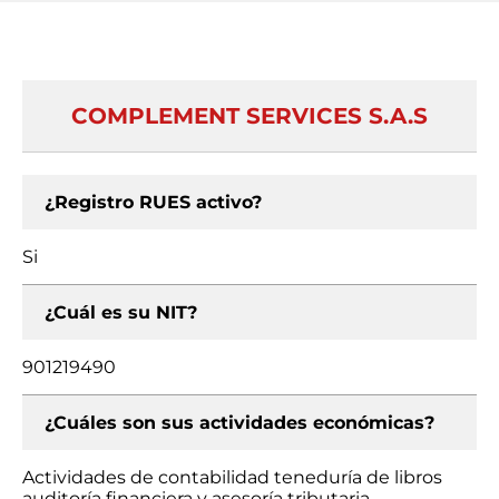
COMPLEMENT SERVICES S.A.S
¿Registro RUES activo?
Si
¿Cuál es su NIT?
901219490
¿Cuáles son sus actividades económicas?
Actividades de contabilidad teneduría de libros
auditoría financiera y asesoría tributaria,