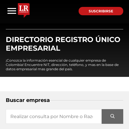
SUSCRIBIRSE
DIRECTORIO REGISTRO ÚNICO
EMPRESARIAL
¡Conozca la información esencial de cualquier empresa de
Colombia! Encuentre NIT, dirección, teléfono, y mas en la base de
datos empresarial mas grande del país.
Buscar empresa