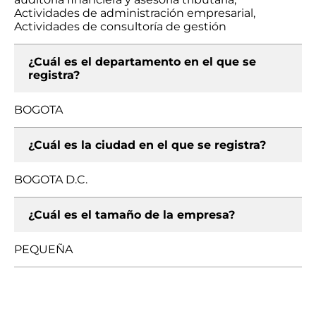
Actividades de administración empresarial,
Actividades de consultoría de gestión
¿Cuál es el departamento en el que se
registra?
BOGOTA
¿Cuál es la ciudad en el que se registra?
BOGOTA D.C.
¿Cuál es el tamaño de la empresa?
PEQUEÑA