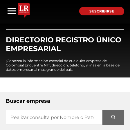
SUSCRIBIRSE
DIRECTORIO REGISTRO ÚNICO
EMPRESARIAL
¡Conozca la información esencial de cualquier empresa de
Colombia! Encuentre NIT, dirección, teléfono, y mas en la base de
datos empresarial mas grande del país.
Buscar empresa