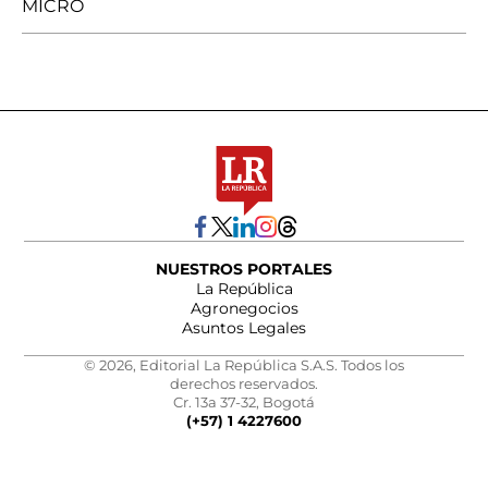
MICRO
NUESTROS PORTALES
La República
Agronegocios
Asuntos Legales
© 2026, Editorial La República S.A.S. Todos los
derechos reservados.
Cr. 13a 37-32, Bogotá
(+57) 1 4227600