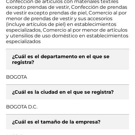
Confección de artículos con materiales textiles
excepto prendas de vestir, Confección de prendas
de vestir excepto prendas de piel, Comercio al por
menor de prendas de vestir y sus accesorios
(incluye artículos de piel) en establecimientos
especializados, Comercio al por menor de artículos
y utensilios de uso doméstico en establecimientos
especializados
¿Cuál es el departamento en el que se
registra?
BOGOTA
¿Cuál es la ciudad en el que se registra?
BOGOTA D.C.
¿Cuál es el tamaño de la empresa?