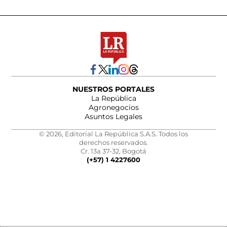
NUESTROS PORTALES
La República
Agronegocios
Asuntos Legales
© 2026, Editorial La República S.A.S. Todos los
derechos reservados.
Cr. 13a 37-32, Bogotá
(+57) 1 4227600