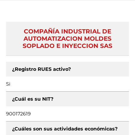
COMPAÑÍA INDUSTRIAL DE
AUTOMATIZACION MOLDES
SOPLADO E INYECCION SAS
¿Registro RUES activo?
Si
¿Cuál es su NIT?
900172619
¿Cuáles son sus actividades económicas?