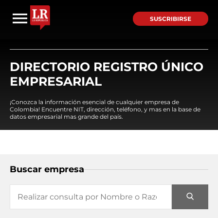
SUSCRIBIRSE
DIRECTORIO REGISTRO ÚNICO
EMPRESARIAL
¡Conozca la información esencial de cualquier empresa de
Colombia! Encuentre NIT, dirección, teléfono, y mas en la base de
datos empresarial mas grande del país.
Buscar empresa