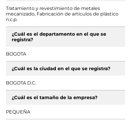
Tratamiento y revestimiento de metales
mecanizado, Fabricación de artículos de plástico
n.c.p.
¿Cuál es el departamento en el que se
registra?
BOGOTA
¿Cuál es la ciudad en el que se registra?
BOGOTA D.C.
¿Cuál es el tamaño de la empresa?
PEQUEÑA