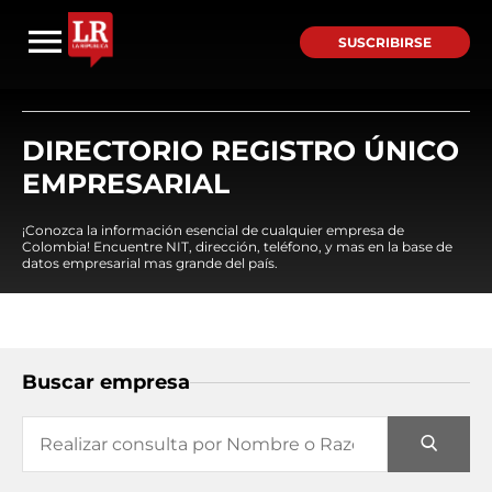
SUSCRIBIRSE
DIRECTORIO REGISTRO ÚNICO
EMPRESARIAL
¡Conozca la información esencial de cualquier empresa de
Colombia! Encuentre NIT, dirección, teléfono, y mas en la base de
datos empresarial mas grande del país.
Buscar empresa