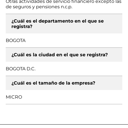
Otras actividades de servicio financiero excepto las
de seguros y pensiones n.c.p.
¿Cuál es el departamento en el que se
registra?
BOGOTA
¿Cuál es la ciudad en el que se registra?
BOGOTA D.C.
¿Cuál es el tamaño de la empresa?
MICRO