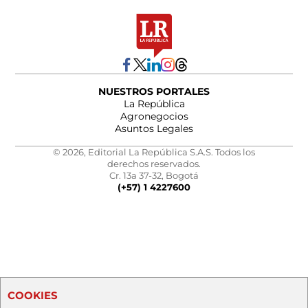
NUESTROS PORTALES
La República
Agronegocios
Asuntos Legales
© 2026, Editorial La República S.A.S. Todos los
derechos reservados.
Cr. 13a 37-32, Bogotá
(+57) 1 4227600
COOKIES