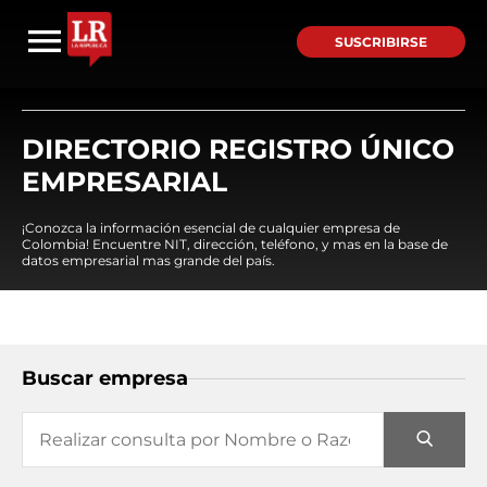
SUSCRIBIRSE
DIRECTORIO REGISTRO ÚNICO
EMPRESARIAL
¡Conozca la información esencial de cualquier empresa de
Colombia! Encuentre NIT, dirección, teléfono, y mas en la base de
datos empresarial mas grande del país.
Buscar empresa