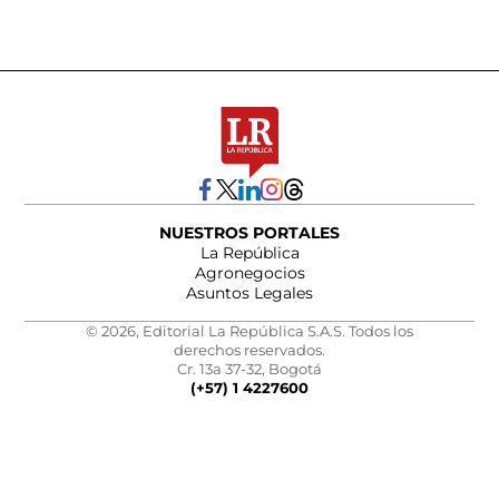
NUESTROS PORTALES
La República
Agronegocios
Asuntos Legales
© 2026, Editorial La República S.A.S. Todos los
derechos reservados.
Cr. 13a 37-32, Bogotá
(+57) 1 4227600