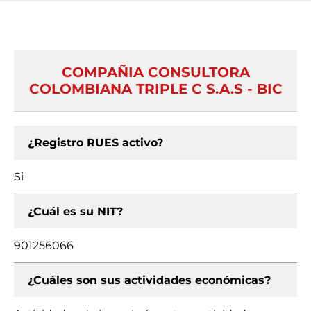
COMPAÑIA CONSULTORA
COLOMBIANA TRIPLE C S.A.S - BIC
¿Registro RUES activo?
Si
¿Cuál es su NIT?
901256066
¿Cuáles son sus actividades económicas?