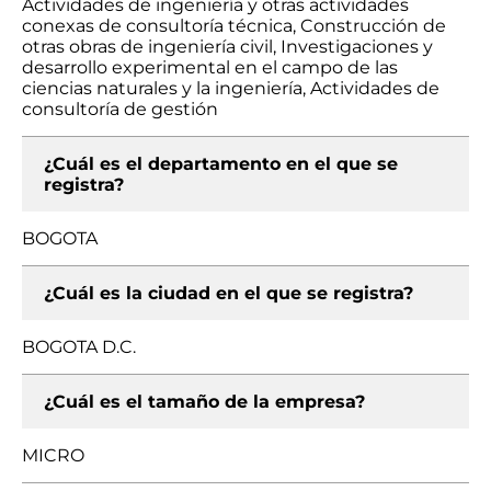
Actividades de ingeniería y otras actividades
conexas de consultoría técnica, Construcción de
otras obras de ingeniería civil, Investigaciones y
desarrollo experimental en el campo de las
ciencias naturales y la ingeniería, Actividades de
consultoría de gestión
¿Cuál es el departamento en el que se
registra?
BOGOTA
¿Cuál es la ciudad en el que se registra?
BOGOTA D.C.
¿Cuál es el tamaño de la empresa?
MICRO