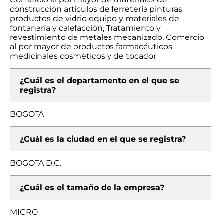
construcción artículos de ferretería pinturas
productos de vidrio equipo y materiales de
fontanería y calefacción, Tratamiento y
revestimiento de metales mecanizado, Comercio
al por mayor de productos farmacéuticos
medicinales cosméticos y de tocador
¿Cuál es el departamento en el que se
registra?
BOGOTA
¿Cuál es la ciudad en el que se registra?
BOGOTA D.C.
¿Cuál es el tamaño de la empresa?
MICRO