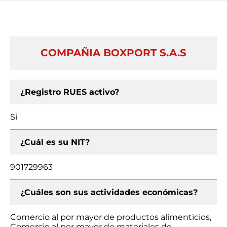
COMPAÑIA BOXPORT S.A.S
¿Registro RUES activo?
Si
¿Cuál es su NIT?
901729963
¿Cuáles son sus actividades económicas?
Comercio al por mayor de productos alimenticios,
Comercio al por mayor de materiales de