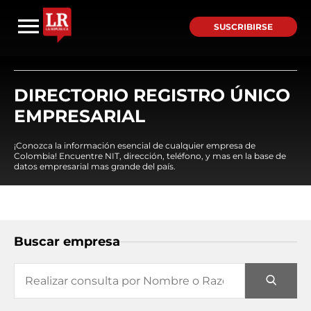
SUSCRIBIRSE
DIRECTORIO REGISTRO ÚNICO
EMPRESARIAL
¡Conozca la información esencial de cualquier empresa de
Colombia! Encuentre NIT, dirección, teléfono, y mas en la base de
datos empresarial mas grande del país.
Buscar empresa