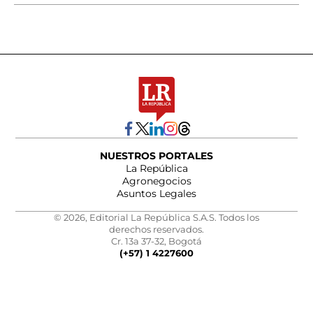
NUESTROS PORTALES
La República
Agronegocios
Asuntos Legales
© 2026, Editorial La República S.A.S. Todos los
derechos reservados.
Cr. 13a 37-32, Bogotá
(+57) 1 4227600