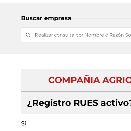
Buscar empresa
COMPAÑIA AGRIC
¿Registro RUES activo
Si