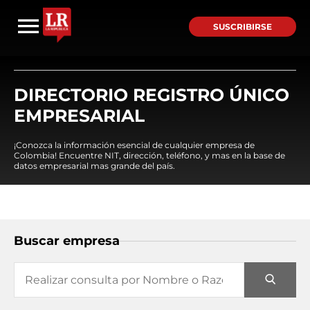
SUSCRIBIRSE
DIRECTORIO REGISTRO ÚNICO
EMPRESARIAL
¡Conozca la información esencial de cualquier empresa de
Colombia! Encuentre NIT, dirección, teléfono, y mas en la base de
datos empresarial mas grande del país.
Buscar empresa