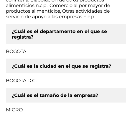
alimenticios n.c.p., Comercio al por mayor de
productos alimenticios, Otras actividades de
servicio de apoyo a las empresas n.c.p.
¿Cuál es el departamento en el que se
registra?
BOGOTA
¿Cuál es la ciudad en el que se registra?
BOGOTA D.C.
¿Cuál es el tamaño de la empresa?
MICRO