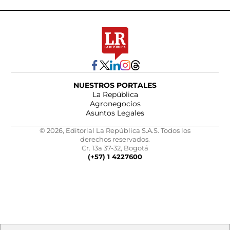
NUESTROS PORTALES
La República
Agronegocios
Asuntos Legales
© 2026, Editorial La República S.A.S. Todos los
derechos reservados.
Cr. 13a 37-32, Bogotá
(+57) 1 4227600