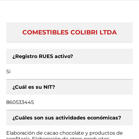
COMESTIBLES COLIBRI LTDA
¿Registro RUES activo?
Si
¿Cuál es su NIT?
860533445
¿Cuáles son sus actividades económicas?
Elaboración de cacao chocolate y productos de
confitería, Elaboración de otros productos