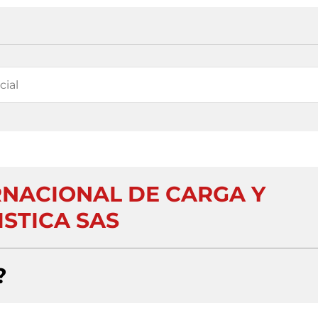
NACIONAL DE CARGA Y
ISTICA SAS
?