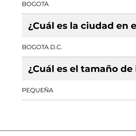
BOGOTA
¿Cuál es la ciudad en e
BOGOTA D.C.
¿Cuál es el tamaño de
PEQUEÑA