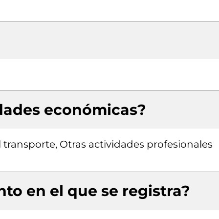
idades económicas?
transporte, Otras actividades profesionales
to en el que se registra?