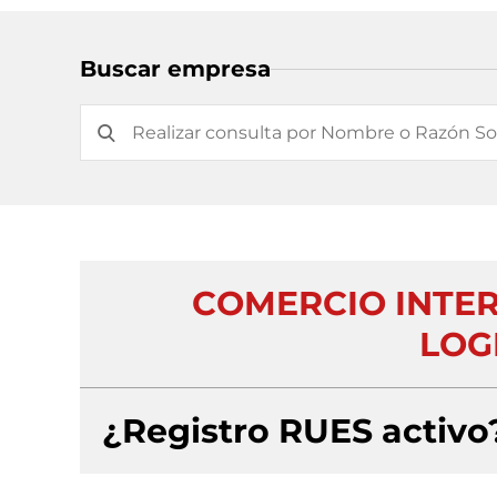
Buscar empresa
COMERCIO INTER
LOG
¿Registro RUES activo