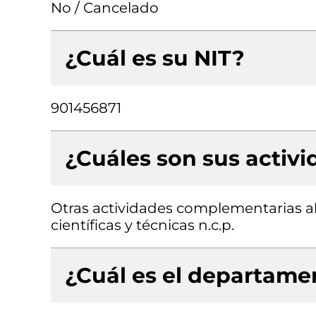
No / Cancelado
¿Cuál es su NIT?
901456871
¿Cuáles son sus activ
Otras actividades complementarias al 
científicas y técnicas n.c.p.
¿Cuál es el departamen