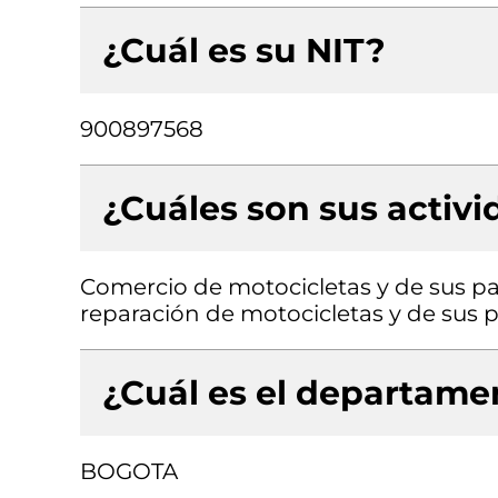
¿Cuál es su NIT?
900897568
¿Cuáles son sus activ
Comercio de motocicletas y de sus pa
reparación de motocicletas y de sus p
¿Cuál es el departamen
BOGOTA