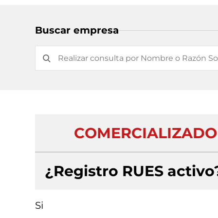
Buscar empresa
COMERCIALIZADOR
¿Registro RUES activo
Si