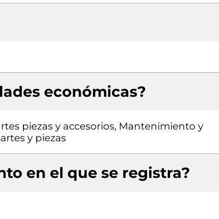
idades económicas?
rtes piezas y accesorios, Mantenimiento y
artes y piezas
to en el que se registra?