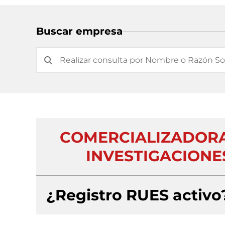
Buscar empresa
COMERCIALIZADORA
INVESTIGACIONE
¿Registro RUES activo