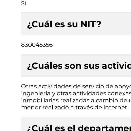
Si
¿Cuál es su NIT?
830045356
¿Cuáles son sus activ
Otras actividades de servicio de apoyo
ingeniería y otras actividades conexas
inmobiliarias realizadas a cambio de 
menor realizado a través de internet
¿Cuál es el departamen