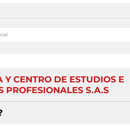
 Y CENTRO DE ESTUDIOS E
S PROFESIONALES S.A.S
?