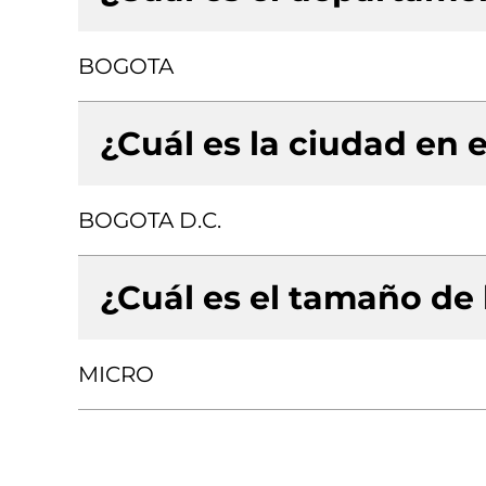
BOGOTA
¿Cuál es la ciudad en e
BOGOTA D.C.
¿Cuál es el tamaño de
MICRO