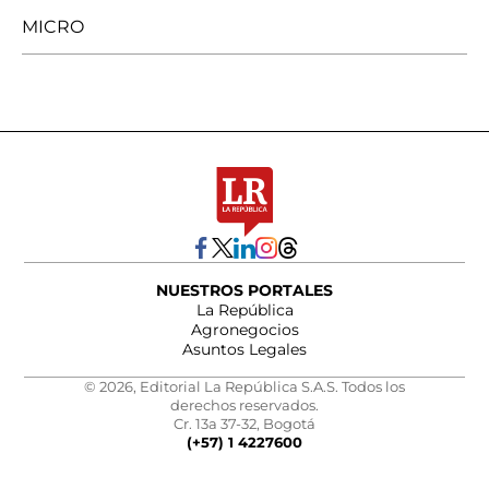
MICRO
NUESTROS PORTALES
La República
Agronegocios
Asuntos Legales
© 2026, Editorial La República S.A.S. Todos los
derechos reservados.
Cr. 13a 37-32, Bogotá
(+57) 1 4227600