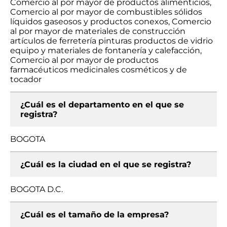
Comercio al por mayor de productos alimenticios,
Comercio al por mayor de combustibles sólidos
líquidos gaseosos y productos conexos, Comercio
al por mayor de materiales de construcción
artículos de ferretería pinturas productos de vidrio
equipo y materiales de fontanería y calefacción,
Comercio al por mayor de productos
farmacéuticos medicinales cosméticos y de
tocador
¿Cuál es el departamento en el que se
registra?
BOGOTA
¿Cuál es la ciudad en el que se registra?
BOGOTA D.C.
¿Cuál es el tamaño de la empresa?