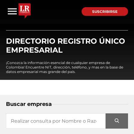
SUSCRIBIRSE
DIRECTORIO REGISTRO ÚNICO
EMPRESARIAL
¡Conozca la información esencial de cualquier empresa de
Colombia! Encuentre NIT, dirección, teléfono, y mas en la base de
datos empresarial mas grande del país.
Buscar empresa