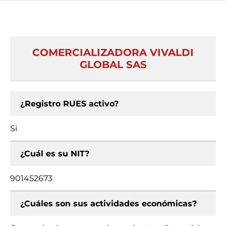
COMERCIALIZADORA VIVALDI
GLOBAL SAS
¿Registro RUES activo?
Si
¿Cuál es su NIT?
901452673
¿Cuáles son sus actividades económicas?