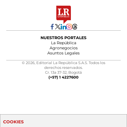
NUESTROS PORTALES
La República
Agronegocios
Asuntos Legales
© 2026, Editorial La República S.A.S. Todos los
derechos reservados.
Cr. 13a 37-32, Bogotá
(+57) 1 4227600
COOKIES