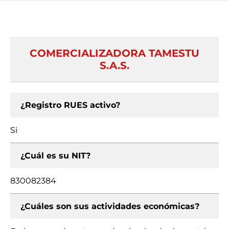
COMERCIALIZADORA TAMESTU
S.A.S.
¿Registro RUES activo?
Si
¿Cuál es su NIT?
830082384
¿Cuáles son sus actividades económicas?