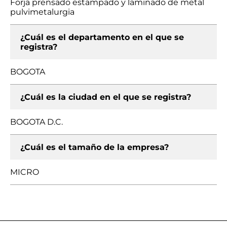
Forja prensado estampado y laminado de metal
pulvimetalurgia
¿Cuál es el departamento en el que se
registra?
BOGOTA
¿Cuál es la ciudad en el que se registra?
BOGOTA D.C.
¿Cuál es el tamaño de la empresa?
MICRO