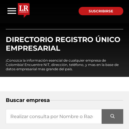
SUSCRIBIRSE
DIRECTORIO REGISTRO ÚNICO
EMPRESARIAL
¡Conozca la información esencial de cualquier empresa de
Colombia! Encuentre NIT, dirección, teléfono, y mas en la base de
datos empresarial mas grande del país.
Buscar empresa