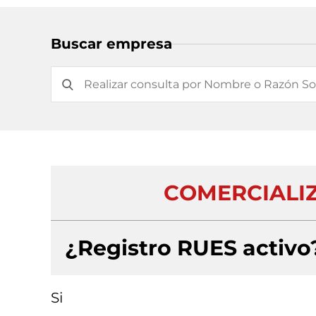
Buscar empresa
COMERCIALIZ
¿Registro RUES activo
Si