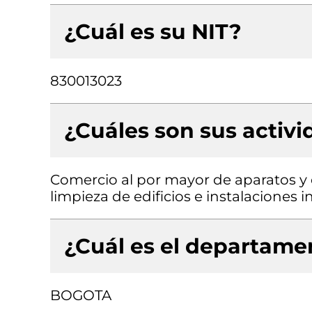
¿Cuál es su NIT?
830013023
¿Cuáles son sus activ
Comercio al por mayor de aparatos y 
limpieza de edificios e instalaciones i
¿Cuál es el departamen
BOGOTA