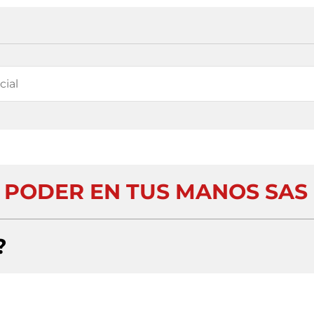
PODER EN TUS MANOS SAS
?