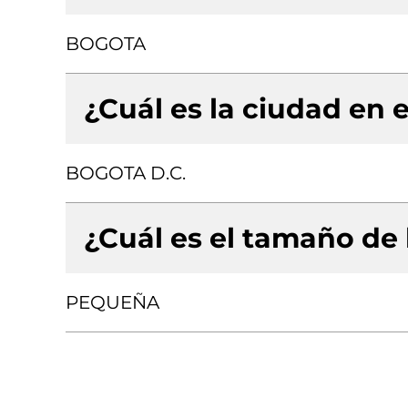
BOGOTA
¿Cuál es la ciudad en e
BOGOTA D.C.
¿Cuál es el tamaño de
PEQUEÑA