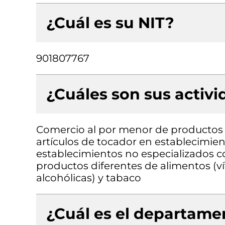
¿Cuál es su NIT?
901807767
¿Cuáles son sus activ
Comercio al por menor de productos 
artículos de tocador en establecimie
establecimientos no especializados 
productos diferentes de alimentos (ví
alcohólicas) y tabaco
¿Cuál es el departamen