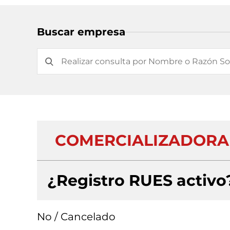
Buscar empresa
COMERCIALIZADORA 
¿Registro RUES activo
No / Cancelado