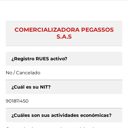
COMERCIALIZADORA PEGASSOS
S.A.S
¿Registro RUES activo?
No / Cancelado
¿Cuál es su NIT?
901811450
¿Cuáles son sus actividades económicas?