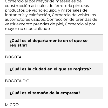
Comercio al por mayor de materiales de
construcción artículos de ferretería pinturas
productos de vidrio equipo y materiales de
fontanería y calefacción, Comercio de vehículos
automotores usados, Confección de prendas de
vestir excepto prendas de piel, Comercio al por
mayor no especializado
¿Cuál es el departamento en el que se
registra?
BOGOTA
¿Cuál es la ciudad en el que se registra?
BOGOTA D.C.
¿Cuál es el tamaño de la empresa?
MICRO