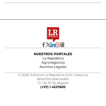
NUESTROS PORTALES
La República
Agronegocios
Asuntos Legales
© 2026, Editorial La República S.A.S. Todos los
derechos reservados.
Cr. 13a 37-32, Bogotá
(+57) 1 4227600