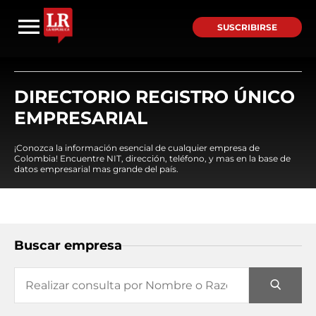
SUSCRIBIRSE
DIRECTORIO REGISTRO ÚNICO
EMPRESARIAL
¡Conozca la información esencial de cualquier empresa de
Colombia! Encuentre NIT, dirección, teléfono, y mas en la base de
datos empresarial mas grande del país.
Buscar empresa