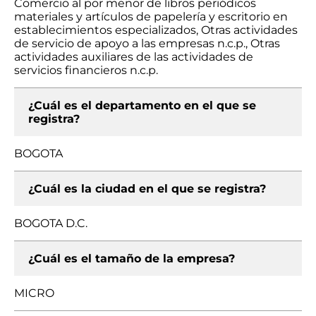
Comercio al por menor de libros periódicos
materiales y artículos de papelería y escritorio en
establecimientos especializados, Otras actividades
de servicio de apoyo a las empresas n.c.p., Otras
actividades auxiliares de las actividades de
servicios financieros n.c.p.
¿Cuál es el departamento en el que se
registra?
BOGOTA
¿Cuál es la ciudad en el que se registra?
BOGOTA D.C.
¿Cuál es el tamaño de la empresa?
MICRO