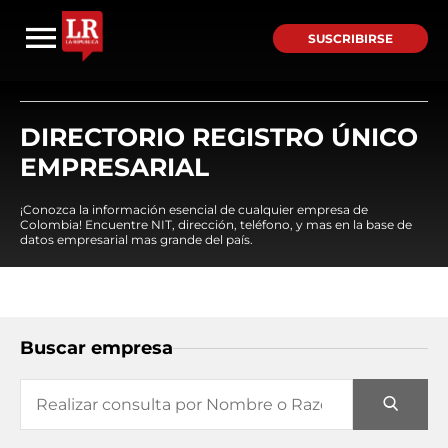
SUSCRIBIRSE
DIRECTORIO REGISTRO ÚNICO
EMPRESARIAL
¡Conozca la información esencial de cualquier empresa de
Colombia! Encuentre NIT, dirección, teléfono, y mas en la base de
datos empresarial mas grande del país.
Buscar empresa