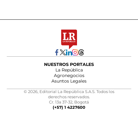
NUESTROS PORTALES
La República
Agronegocios
Asuntos Legales
© 2026, Editorial La República S.A.S. Todos los
derechos reservados.
Cr. 13a 37-32, Bogotá
(+57) 1 4227600