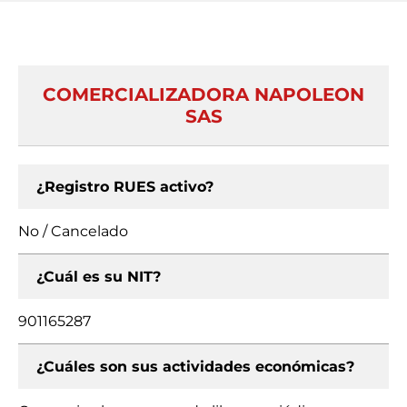
COMERCIALIZADORA NAPOLEON
SAS
¿Registro RUES activo?
No / Cancelado
¿Cuál es su NIT?
901165287
¿Cuáles son sus actividades económicas?