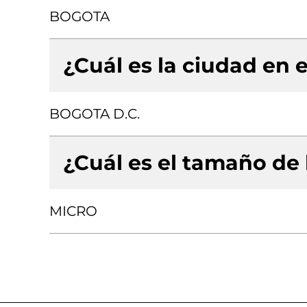
BOGOTA
¿Cuál es la ciudad en e
BOGOTA D.C.
¿Cuál es el tamaño de
MICRO