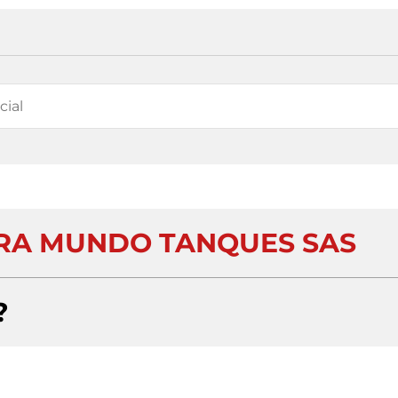
RA MUNDO TANQUES SAS
?