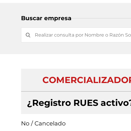
Buscar empresa
COMERCIALIZADO
¿Registro RUES activo
No / Cancelado