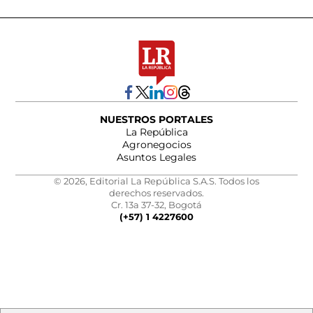
NUESTROS PORTALES
La República
Agronegocios
Asuntos Legales
© 2026, Editorial La República S.A.S. Todos los
derechos reservados.
Cr. 13a 37-32, Bogotá
(+57) 1 4227600