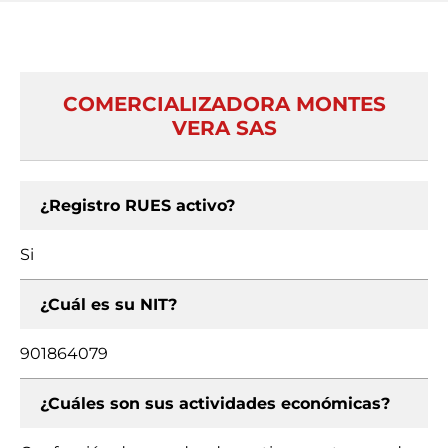
COMERCIALIZADORA MONTES
VERA SAS
¿Registro RUES activo?
Si
¿Cuál es su NIT?
901864079
¿Cuáles son sus actividades económicas?