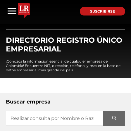
SUSCRIBIRSE
DIRECTORIO REGISTRO ÚNICO
EMPRESARIAL
¡Conozca la información esencial de cualquier empresa de
Colombia! Encuentre NIT, dirección, teléfono, y mas en la base de
datos empresarial mas grande del país.
Buscar empresa