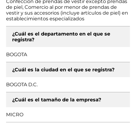
Confección de prendas de vestir excepto prendas
de piel, Comercio al por menor de prendas de
vestir y sus accesorios (incluye artículos de piel) en
establecimientos especializados
¿Cuál es el departamento en el que se
registra?
BOGOTA
¿Cuál es la ciudad en el que se registra?
BOGOTA D.C.
¿Cuál es el tamaño de la empresa?
MICRO