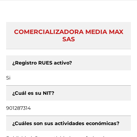
COMERCIALIZADORA MEDIA MAX
SAS
¿Registro RUES activo?
Si
¿Cuál es su NIT?
901287314
¿Cuáles son sus actividades económicas?