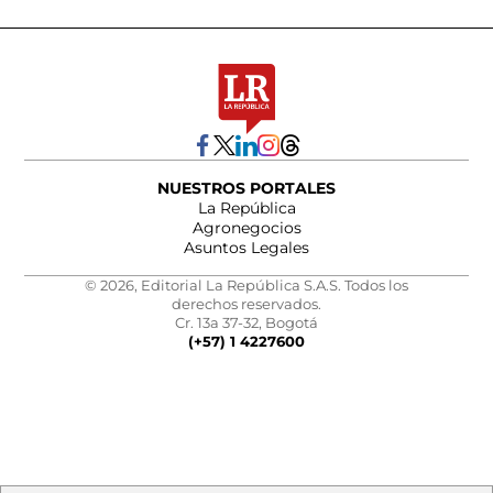
NUESTROS PORTALES
La República
Agronegocios
Asuntos Legales
© 2026, Editorial La República S.A.S. Todos los
derechos reservados.
Cr. 13a 37-32, Bogotá
(+57) 1 4227600