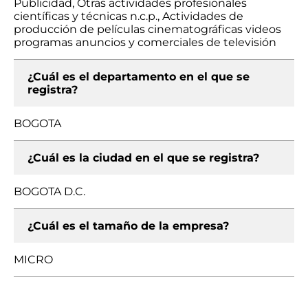
Publicidad, Otras actividades profesionales
científicas y técnicas n.c.p., Actividades de
producción de películas cinematográficas videos
programas anuncios y comerciales de televisión
¿Cuál es el departamento en el que se
registra?
BOGOTA
¿Cuál es la ciudad en el que se registra?
BOGOTA D.C.
¿Cuál es el tamaño de la empresa?
MICRO