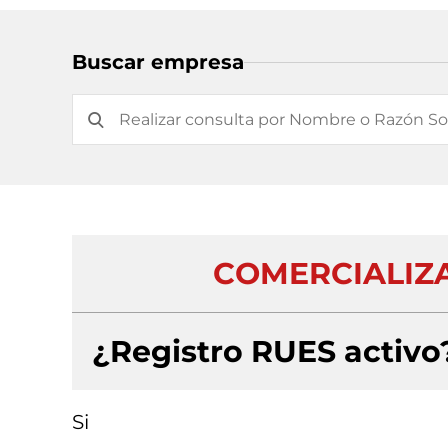
Buscar empresa
COMERCIALIZA
¿Registro RUES activo
Si