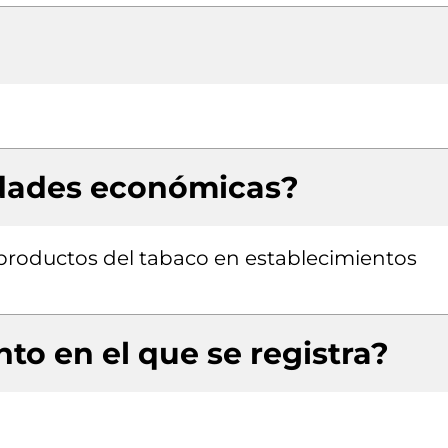
idades económicas?
productos del tabaco en establecimientos
to en el que se registra?