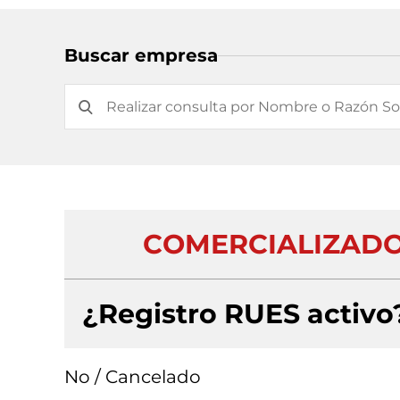
Buscar empresa
COMERCIALIZADO
¿Registro RUES activo
No / Cancelado