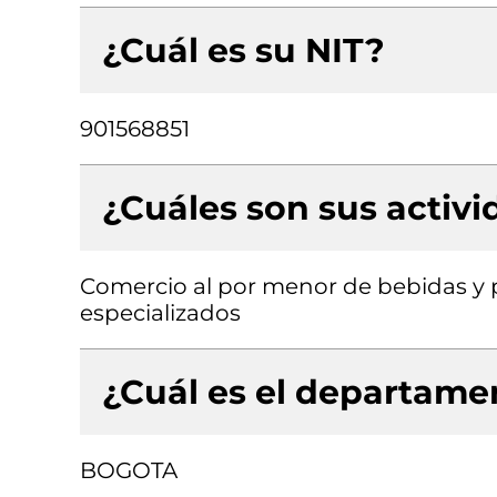
¿Cuál es su NIT?
901568851
¿Cuáles son sus activ
Comercio al por menor de bebidas y 
especializados
¿Cuál es el departamen
BOGOTA