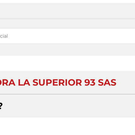
RA LA SUPERIOR 93 SAS
?