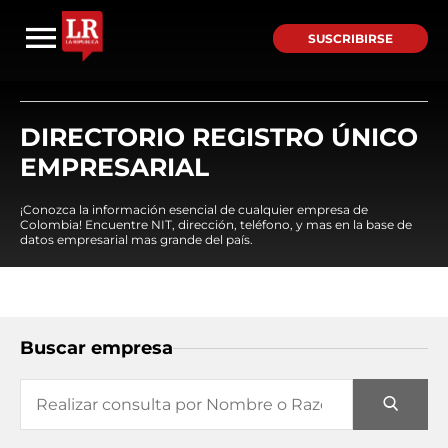
SUSCRIBIRSE
DIRECTORIO REGISTRO ÚNICO
EMPRESARIAL
¡Conozca la información esencial de cualquier empresa de
Colombia! Encuentre NIT, dirección, teléfono, y mas en la base de
datos empresarial mas grande del país.
Buscar empresa