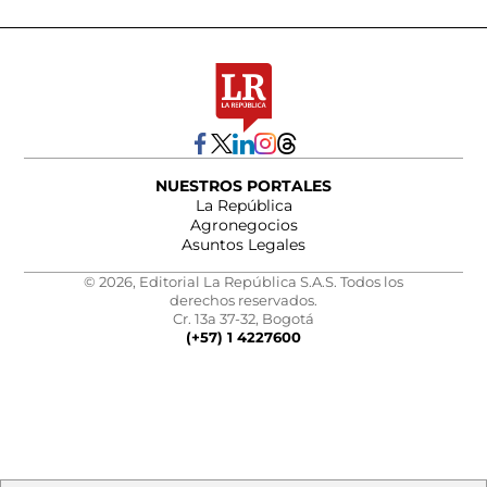
NUESTROS PORTALES
La República
Agronegocios
Asuntos Legales
© 2026, Editorial La República S.A.S. Todos los
derechos reservados.
Cr. 13a 37-32, Bogotá
(+57) 1 4227600