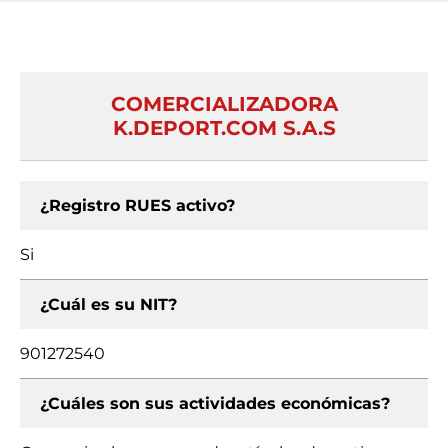
COMERCIALIZADORA
K.DEPORT.COM S.A.S
¿Registro RUES activo?
Si
¿Cuál es su NIT?
901272540
¿Cuáles son sus actividades económicas?