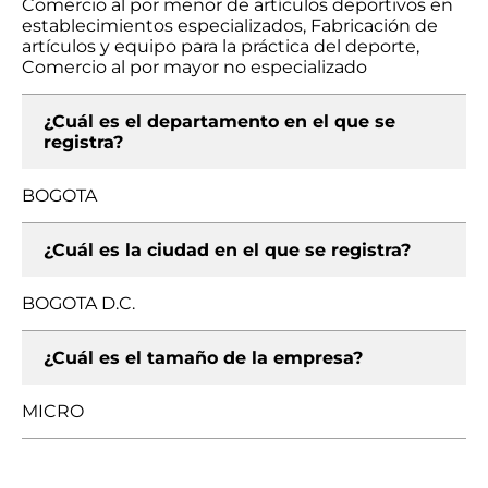
Comercio al por menor de artículos deportivos en
establecimientos especializados, Fabricación de
artículos y equipo para la práctica del deporte,
Comercio al por mayor no especializado
¿Cuál es el departamento en el que se
registra?
BOGOTA
¿Cuál es la ciudad en el que se registra?
BOGOTA D.C.
¿Cuál es el tamaño de la empresa?
MICRO