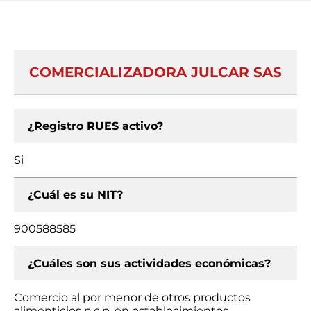
COMERCIALIZADORA JULCAR SAS
¿Registro RUES activo?
Si
¿Cuál es su NIT?
900588585
¿Cuáles son sus actividades económicas?
Comercio al por menor de otros productos
alimenticios n.c.p. en establecimientos