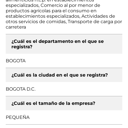
especializados, Comercio al por menor de
productos agrícolas para el consumo en
establecimientos especializados, Actividades de
otros servicios de comidas, Transporte de carga por
carretera
¿Cuál es el departamento en el que se
registra?
BOGOTA
¿Cuál es la ciudad en el que se registra?
BOGOTA D.C.
¿Cuál es el tamaño de la empresa?
PEQUEÑA