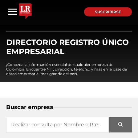
SUSCRIBIRSE
DIRECTORIO REGISTRO ÚNICO
EMPRESARIAL
¡Conozca la información esencial de cualquier empresa de
Colombia! Encuentre NIT, dirección, teléfono, y mas en la base de
datos empresarial mas grande del país.
Buscar empresa