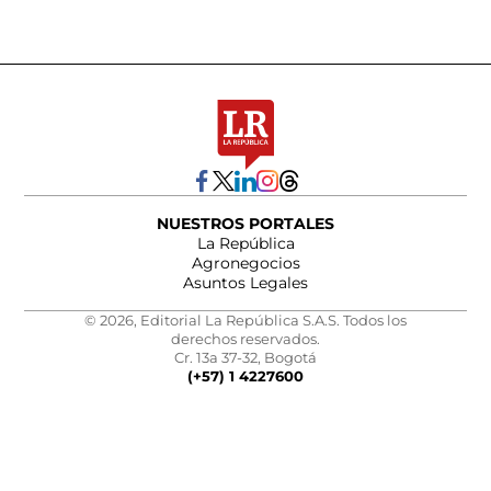
NUESTROS PORTALES
La República
Agronegocios
Asuntos Legales
© 2026, Editorial La República S.A.S. Todos los
derechos reservados.
Cr. 13a 37-32, Bogotá
(+57) 1 4227600