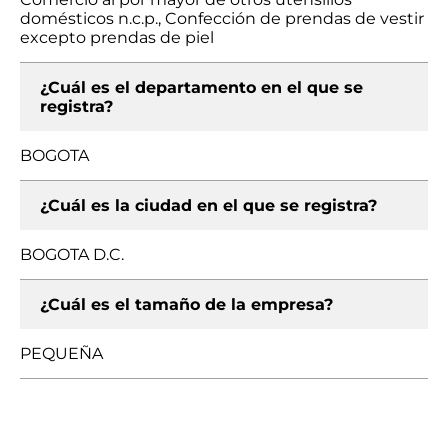
domésticos n.c.p., Confección de prendas de vestir
excepto prendas de piel
¿Cuál es el departamento en el que se
registra?
BOGOTA
¿Cuál es la ciudad en el que se registra?
BOGOTA D.C.
¿Cuál es el tamaño de la empresa?
PEQUEÑA