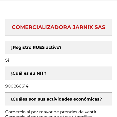
COMERCIALIZADORA JARNIX SAS
¿Registro RUES activo?
Si
¿Cuál es su NIT?
900866614
¿Cuáles son sus actividades económicas?
Comercio al por mayor de prendas de vestir,
Comercio al por mayor de otros utensilios